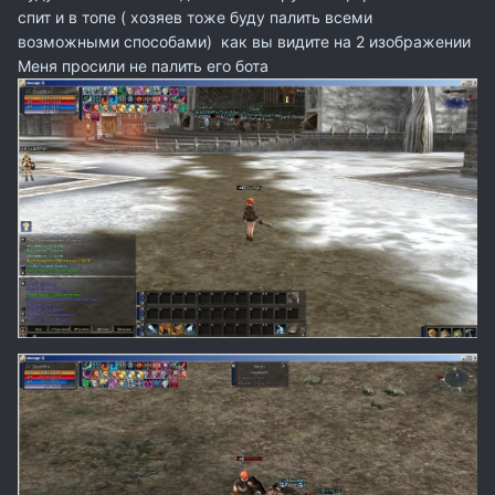
спит и в топе ( хозяев тоже буду палить всеми
возможными способами) как вы видите на 2 изображении
Меня просили не палить его бота