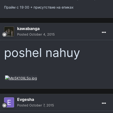
Прайм с 19 00 + присутствие на епиках
kawabanga
Posted
October 4, 2015
poshel nahuy
Evgesha
Posted
October 7, 2015