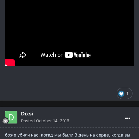
1
Dixsi
Posted
October 14, 2016
боже убили нас, когад мы были 3 день на серве, когда вы