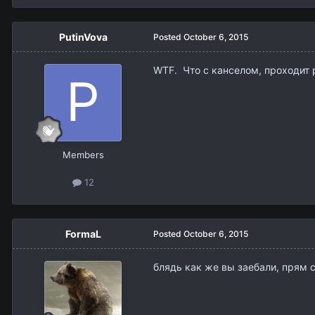
PutinVova
Posted
October 6, 2015
WTF. Что с канселом, проходит 
Members
12
FormaL
Posted
October 6, 2015
блядь как же вы заебали, прям 