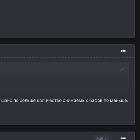
ли шанс по больше количество снимаемых бафов по меньше.
Author