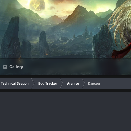
Gallery
Technical Section
Bug Tracker
Archive
Кансел