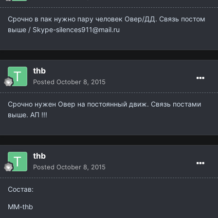
Срочно в пак нужно пару человек Овер/ДД. Связь постом
выше / Skype-silences911@mail.ru
thb
Posted
October 8, 2015
Срочно нужен Овер на постоянный движ. Cвязь постами
выше. АП !!!
thb
Posted
October 8, 2015
Состав:
MM-thb