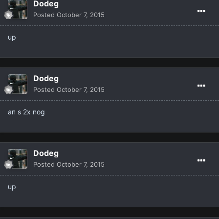
Dodeg
Posted
October 7, 2015
up
Dodeg
Posted
October 7, 2015
ап s 2x nog
Dodeg
Posted
October 7, 2015
up