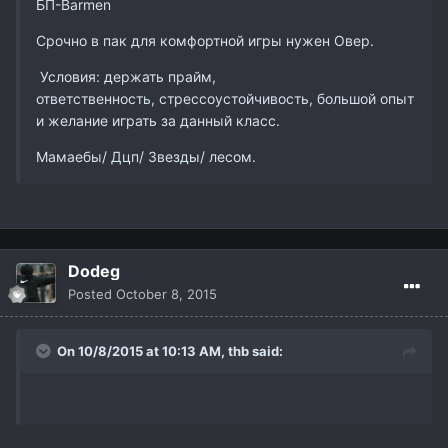
БП-Barmen
Срочно в пак для комфортной игры нужен Овер.
Условия: держать прайм,
ответственность, стрессоустойчивость, большой опыт
и желание играть за данный класс.
Мамаебы/ Дцп/ Звезды/ лесом.
Dodeg
Posted
October 8, 2015
On 10/8/2015 at 10:13 AM,
thb
said: