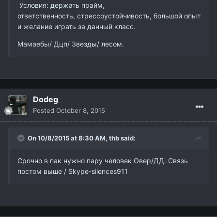
Условия: держать прайм,
ответственность, стрессоустойчивость, большой опыт
и желание играть за данный класс.
Мамаебы/ Дцп/ Звезды/ лесом.
Dodeg
Posted
October 8, 2015
On 10/8/2015 at 8:30 AM,
thb
said:
Срочно в пак нужно пару человек Овер/ДД. Связь
постом выше / Skype-silences911