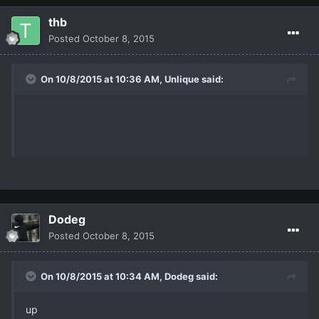
thb
Posted
October 8, 2015
On 10/8/2015 at 10:36 AM,
Unlique
said:
Dodeg
Posted
October 8, 2015
On 10/8/2015 at 10:34 AM,
Dodeg
said:
up