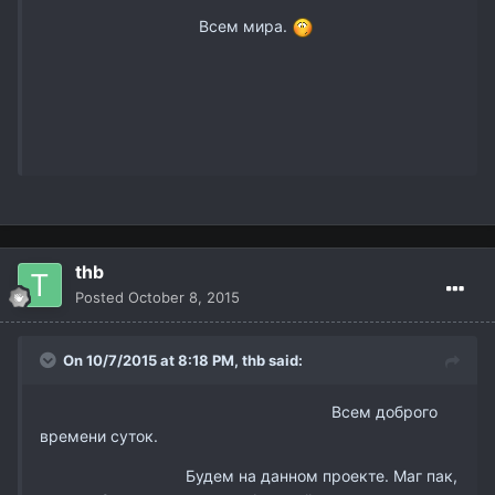
Всем мира.
thb
Posted
October 8, 2015
On 10/7/2015 at 8:18 PM,
thb
said:
Всем доброго
времени суток.
Будем на данном проекте. Маг пак,