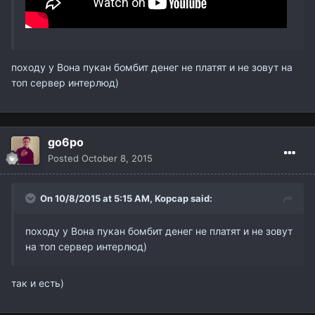
походу у Вона пукан бомбит денег не платят и не зовут на
топ сервер интерлюд)
go6po
Posted
October 8, 2015
On 10/8/2015 at 5:15 AM,
Kopcap
said:
походу у Вона пукан бомбит денег не платят и не зовут
на топ сервер интерлюд)
так и есть)