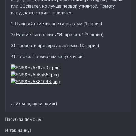
или CCcleaner, но лучше первой утилитой. Помогу
вару, даже скрины приложу.
1. Пусккай отметит все галочками (1 скрин)
2) Нажмёт исправить "Исправить" (2 скрин)
3) Провести проверку системы. (3 скрин)
4) Готово. Проверяем запуск игры.
лайк мне, если помог)
Пасиб за помощь!
И так начну!