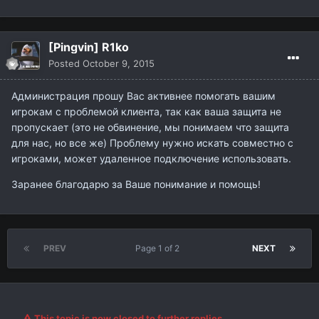
[Pingvin] R1ko
Posted
October 9, 2015
Администрация прошу Вас активнее помогать вашим
игрокам с проблемой клиента, так как ваша защита не
пропускает (это не обвинение, мы понимаем что защита
для нас, но все же) Проблему нужно искать совместно с
игроками, может удаленное подключение использовать.
Заранее благодарю за Ваше понимание и помощь!
PREV
Page 1 of 2
NEXT
This topic is now closed to further replies.