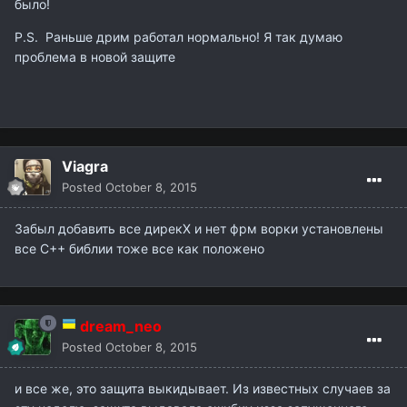
было!
P.S. Раньше дрим работал нормально! Я так думаю
проблема в новой защите
Viagra
Posted
October 8, 2015
Забыл добавить все дирекХ и нет фрм ворки установлены
все С++ библии тоже все как положено
dream_neo
Posted
October 8, 2015
и все же, это защита выкидывает. Из известных случаев за