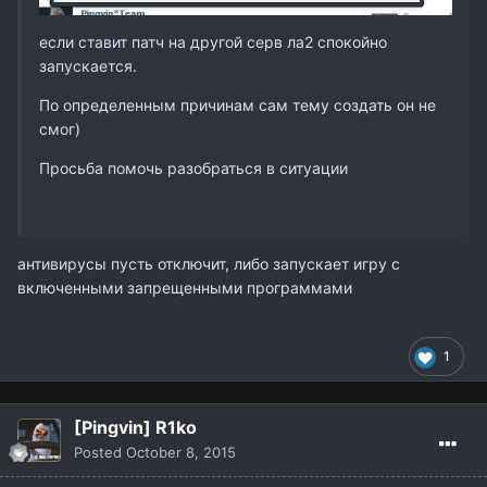
если ставит патч на другой серв ла2 спокойно
запускается.
По определенным причинам сам тему создать он не
смог)
Просьба помочь разобраться в ситуации
антивирусы пусть отключит, либо запускает игру с
включенными запрещенными программами
1
[Pingvin] R1ko
Posted
October 8, 2015