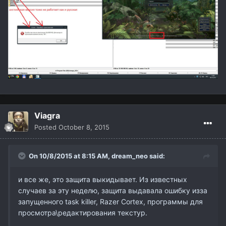
Viagra
Posted
October 8, 2015
On 10/8/2015 at 8:15 AM,
dream_neo
said:
и все же, это защита выкидывает. Из известных
случаев за эту неделю, защита выдавала ошибку изза
запущенного task killer, Razer Cortex, программы для
просмотра\редактирования текстур.