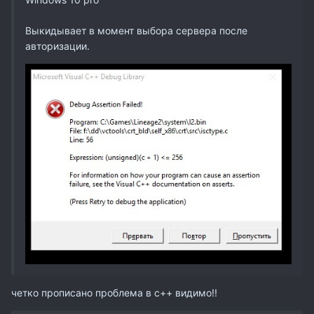
Выкидывает в момент выбора сервера после
авторизации.
четко прописано проблема в с++ видимо!!