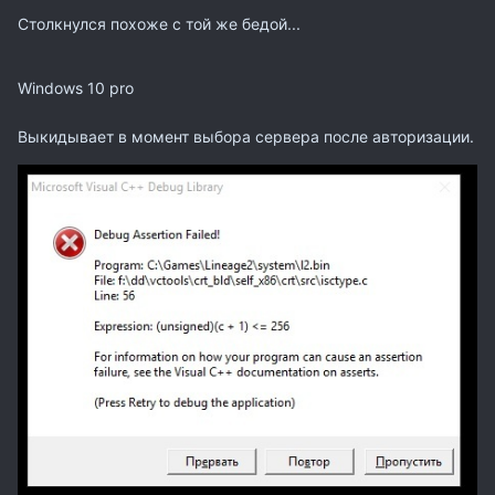
Столкнулся похоже с той же бедой...
Windows 10 pro
Выкидывает в момент выбора сервера после авторизации.