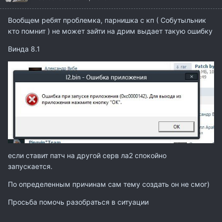
Вообщем ребят проблемка, парнишка с кп ( Собутыльник
кто помнит ) не может зайти на дрим выдает такую ошибку
Винда 8.1
если ставит патч на другой серв ла2 спокойно
запускается.
По определенным причинам сам тему создать он не смог)
Просьба помочь разобраться в ситуации