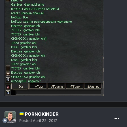
PORNOKINDER
Posted
April 22, 2017