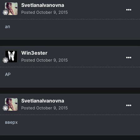
SvetlanaIvanovna
Posted
October 9, 2015
ап
Win3ester
Posted
October 9, 2015
AP
SvetlanaIvanovna
Posted
October 9, 2015
вверх