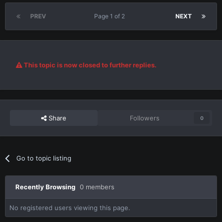
PREV
Page 1 of 2
NEXT
This topic is now closed to further replies.
Share
Followers
0
Go to topic listing
Recently Browsing
0 members
No registered users viewing this page.