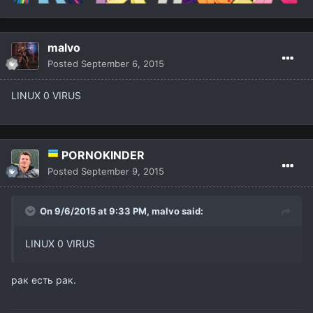
malvo
Posted
September 6, 2015
LINUX 0 VIRUS
PORNOKINDER
Posted
September 9, 2015
On 9/6/2015 at 9:33 PM,
malvo
said:
LINUX 0 VIRUS
рак есть рак.