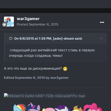
war3gamer
Posted
September 6, 2015
On 9/6/2015 at 1:39 PM,
[adm]-dream
said:
следующий раз английский текст ставь в первую
очередь когда создаешь темы!
А это что еще за дискриминация?
Edited
September 6, 2015
by war3gamer