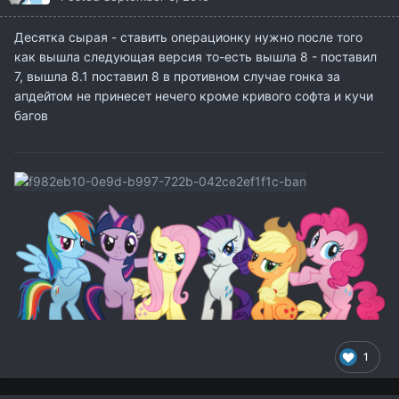
Десятка сырая - ставить операционку нужно после того
как вышла следующая версия то-есть вышла 8 - поставил
7, вышла 8.1 поставил 8 в противном случае гонка за
апдейтом не принесет нечего кроме кривого софта и кучи
багов
1