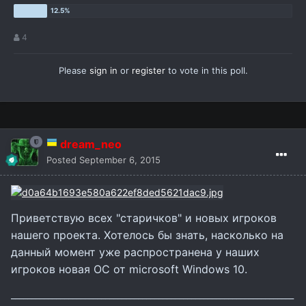
4
Please
sign in
or
register
to vote in this poll.
dream_neo
Posted
September 6, 2015
Приветствую всех "старичков" и новых игроков
нашего проекта. Хотелось бы знать, насколько на
данный момент уже распространена у наших
игроков новая ОС от microsoft Windows 10.
_____________________________________________________________________