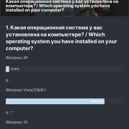
Какая операционная система у вас установлена на
компьютере? / Which operating system you have
installed on your computer?
1. Какая операционная система у вас
установлена на компьютере? / Which
operating system you have installed on your
computer?
Windows XP
1
Windows Vista/7/8/8.1
27
Windows 10