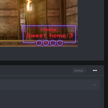
Author