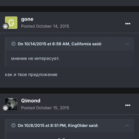
gone
Posted
October 14, 2015
On 10/14/2015 at 8:59 AM,
California
said:
мнение не интересует.
как и твое предложение
Qimond
Posted
October 15, 2015
On 10/8/2015 at 8:51 PM,
KingOlder
said: