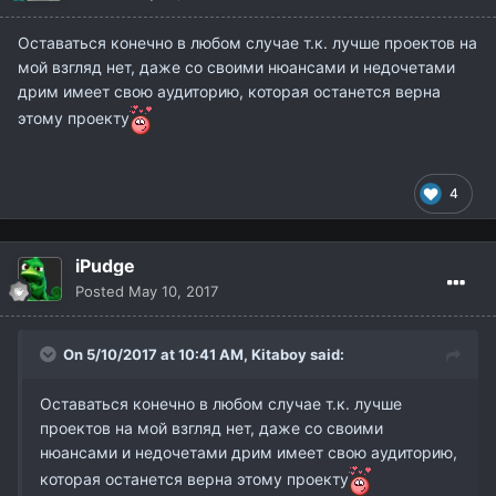
Оставаться конечно в любом случае т.к. лучше проектов на
мой взгляд нет, даже со своими нюансами и недочетами
дрим имеет свою аудиторию, которая останется верна
этому проекту
4
iPudge
Posted
May 10, 2017
On 5/10/2017 at 10:41 AM,
Kitaboy
said:
Оставаться конечно в любом случае т.к. лучше
проектов на мой взгляд нет, даже со своими
нюансами и недочетами дрим имеет свою аудиторию,
которая останется верна этому проекту