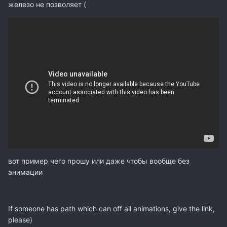
железо не позволяет (
вот пример чего прошу или даже чтобы вообще без
анимации
If someone has path which can off all animations, give the link,
please)