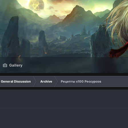
Gallery
General Discussion
Archive
Рецепты х100 Рессурсов