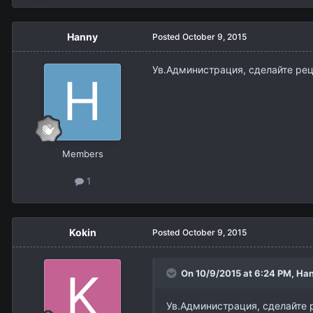
Hanny
Posted
October 9, 2015
Ув.Администрация, сделайте рец
Members
1
Kokin
Posted
October 9, 2015
On 10/9/2015 at 6:24 PM,
Ha
Ув.Администрация, сделайте 