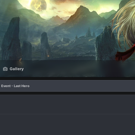
Gallery
Event - Last Hero