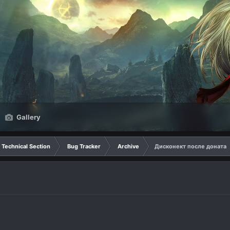
Gallery
Technical Section
Bug Tracker
Archive
Дисконект после доната