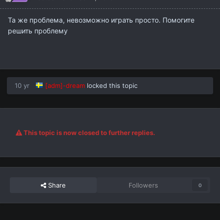
Та же проблема, невозможно играть просто. Помогите
решить проблему
10 yr
[adm]-dream
locked this topic
This topic is now closed to further replies.
Share
Followers
0