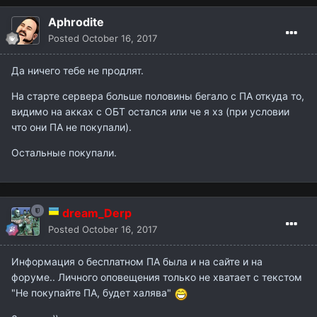
Aphrodite
Posted
October 16, 2017
Да ничего тебе не продлят.
На старте сервера больше половины бегало с ПА откуда то,
видимо на акках с ОБТ остался или че я хз (при условии
что они ПА не покупали).
Остальные покупали.
dream_Derp
Posted
October 16, 2017
Информация о бесплатном ПА была и на сайте и на
форуме.. Личного оповещения только не хватает с текстом
"Не покупайте ПА, будет халява"