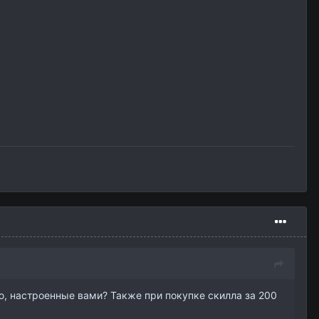
, настроенные вами? Также при покупке скилла за 200