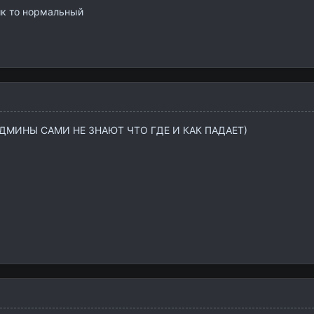
ник то нормальный
АДМИНЫ САМИ НЕ ЗНАЮТ ЧТО ГДЕ И КАК ПАДАЕТ)