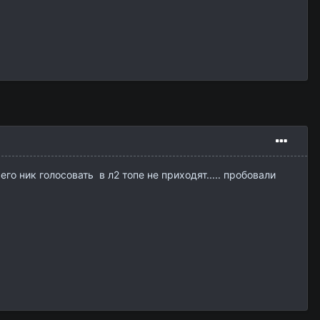
о ник голосовать в л2 топе не приходят..... пробовали