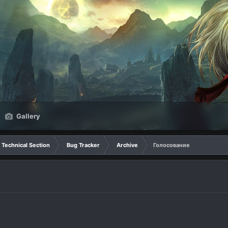
Gallery
Technical Section
Bug Tracker
Archive
Голосование