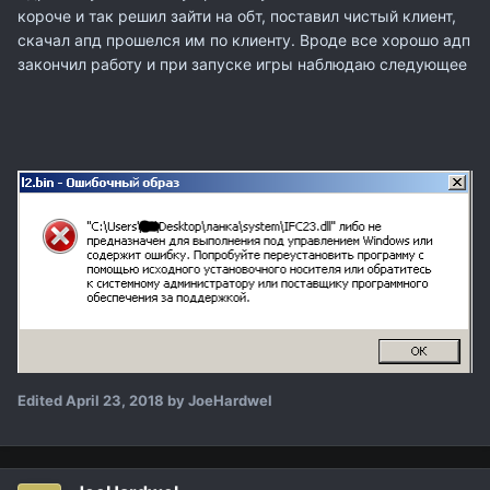
короче и так решил зайти на обт, поставил чистый клиент,
скачал апд прошелся им по клиенту. Вроде все хорошо адп
закончил работу и при запуске игры наблюдаю следующее
Edited
April 23, 2018
by JoeHardwel