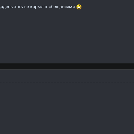
,здесь хоть не кормлят обещаниями