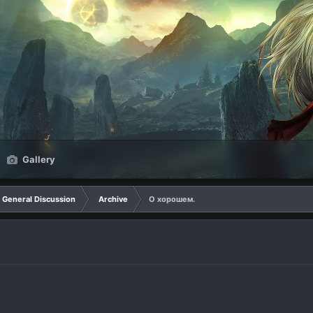
Gallery
General Discussion
Archive
О хорошем.