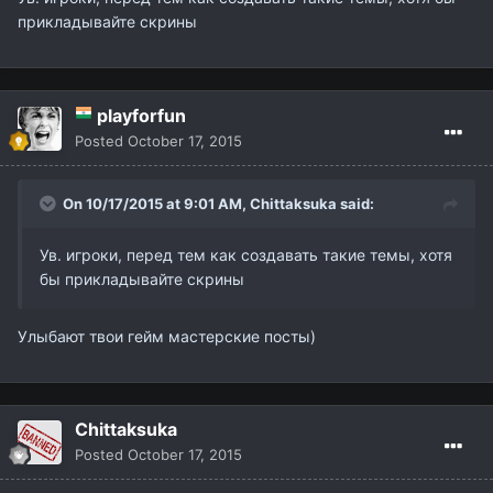
прикладывайте скрины
playforfun
Posted
October 17, 2015
On 10/17/2015 at 9:01 AM,
Chittaksuka
said:
Ув. игроки, перед тем как создавать такие темы, хотя
бы прикладывайте скрины
Улыбают твои гейм мастерские посты)
Chittaksuka
Posted
October 17, 2015