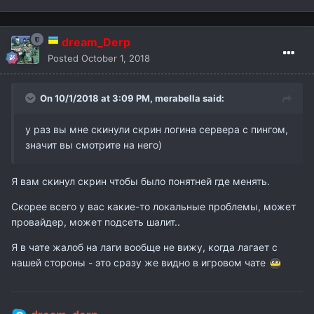
dream_Derp
Posted
October 1, 2018
On 10/1/2018 at 3:09 PM,
merabella
said:
у раз вы мне скинули скрин логина сервера с пингом,
значит вы смотрите на него)
Я вам скинул скрин чтобы было понятней где менять.
Скорее всего у вас какие-то локальные проблемы, может
провайдер, может подсеть шалит..
Я в чате жалоб на лаги вообще не вижу, когда лагает с
нашей стороны - это сразу же видно в игровом чате