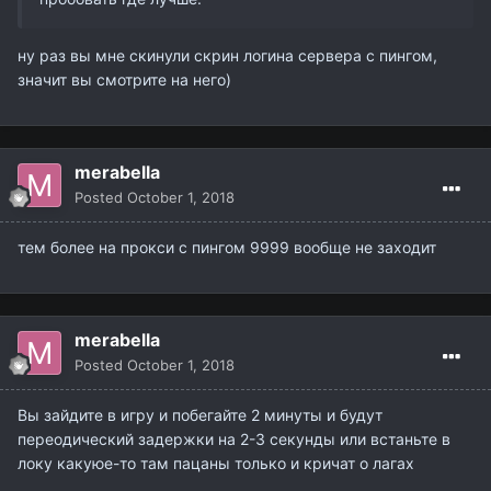
ну раз вы мне скинули скрин логина сервера с пингом,
значит вы смотрите на него)
merabella
Posted
October 1, 2018
тем более на прокси с пингом 9999 вообще не заходит
merabella
Posted
October 1, 2018
Вы зайдите в игру и побегайте 2 минуты и будут
переодический задержки на 2-3 секунды или встаньте в
локу какуюе-то там пацаны только и кричат о лагах