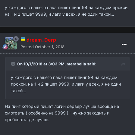
у каждого с нашего пака пишет пинг 94 на каждом прокси,
на 1 и 2 пишет 9999, и лаги у всех, я не один такой...
dream_Derp
Posted
October 1, 2018
On 10/1/2018 at 3:03 PM,
merabella
said:
у каждого с нашего пака пишет пинг 94 на каждом
прокси, на 1 и 2 пишет 9999, и лаги у всех, я не один
такой...
На пинг который пишет логин сервер лучше вообще не
смотреть ( особенно на 9999 ) - нужно заходить и
пробовать где лучше.