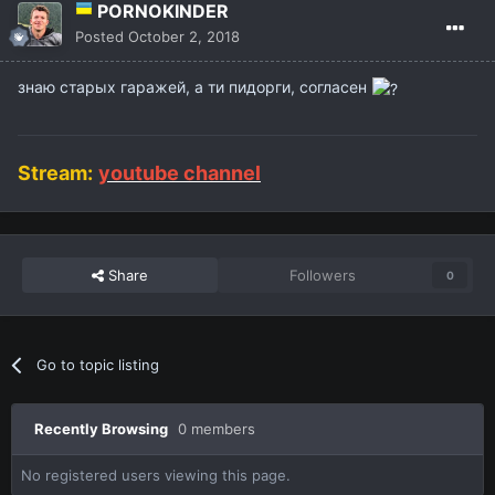
PORNOKINDER
Posted
October 2, 2018
знаю старых гаражей, а ти пидорги, согласен
Stream:
youtube channel
Share
Followers
0
Go to topic listing
Recently Browsing
0 members
No registered users viewing this page.