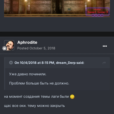
Aphrodite
Posted
October 5, 2018
On 10/4/2018 at 8:15 PM,
dream_Derp
said:
Уже давно починили.
Проблем больше быть не должно.
на момент создания темы лаги были
щас все оки. тему можно закрыть