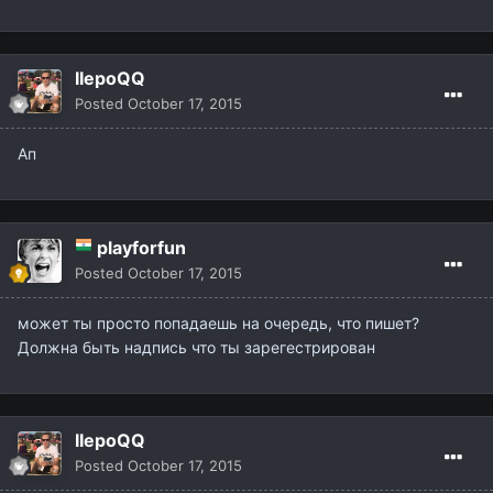
IIepoQQ
Posted
October 17, 2015
Ап
playforfun
Posted
October 17, 2015
может ты просто попадаешь на очередь, что пишет?
Должна быть надпись что ты зарегестрирован
IIepoQQ
Posted
October 17, 2015