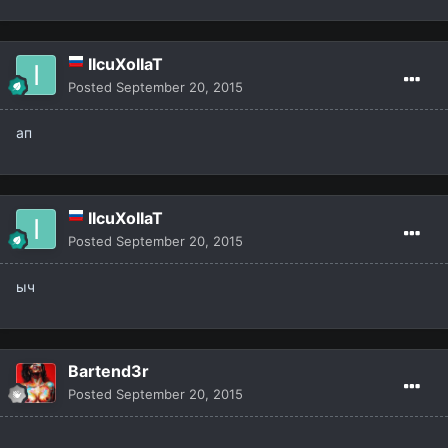
IIcuXoIIaT
Posted
September 20, 2015
ап
IIcuXoIIaT
Posted
September 20, 2015
ыч
Bartend3r
Posted
September 20, 2015