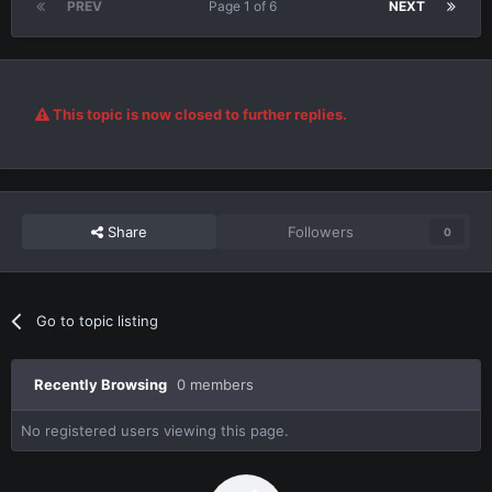
PREV
Page 1 of 6
NEXT
This topic is now closed to further replies.
Share
Followers
0
Go to topic listing
Recently Browsing
0 members
No registered users viewing this page.