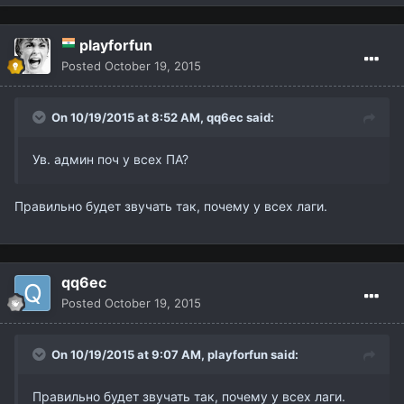
playforfun
Posted
October 19, 2015
On 10/19/2015 at 8:52 AM,
qq6ec
said:
Ув. админ поч у всех ПА?
Правильно будет звучать так, почему у всех лаги.
qq6ec
Posted
October 19, 2015
On 10/19/2015 at 9:07 AM,
playforfun
said:
Правильно будет звучать так, почему у всех лаги.