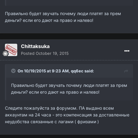
Правильно будет звучать почему люди платят за прем
деньги? если его дают на право и налево!
Chittaksuka
Posted
October 19, 2015
On 10/19/2015 at 9:23 AM,
qq6ec
said:
Правильно будет звучать почему люди платят за прем
деньги? если его дают на право и налево!
Следите пожалуйста за форумом. ПА выдано всем
аккаунтам на 24 часа - это компенсация за доставленные
неудобства связанные с лагами ( фризами )