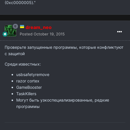
(0xc0000005)."
dream_neo
Posted
October 19, 2015
Проверьте запущенные программы, которые конфликтуют
с защитой
Среди известных:
usbsafetyremove
razor cortex
GameBooster
TaskKillers
Могут быть узкоспециализированные, редкие
программы