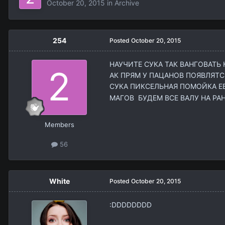
October 20, 2015
in
Archive
254
Posted
October 20, 2015
НАУЧИТЕ СУКА ТАК ВАНГОВАТЬ
АК ПРЯМ У ПАЦАНОВ ПОЯВЛЯТСЯ
СУКА ПИКСЕЛЬНАЯ ПОМОЙКА Е
МАГОВ БУДЕМ ВСЕ ВАЛУ НА РА
Members
56
White
Posted
October 20, 2015
:DDDDDDDD