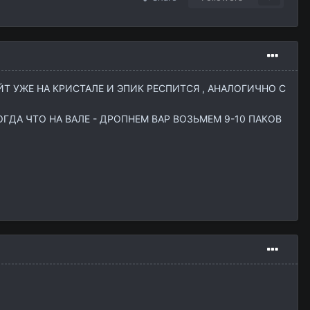
ЙТ УЖЕ НА КРИСТАЛЕ И ЭПИК РЕСПИТСЯ , АНАЛОГИЧНО С
ГДА ЧТО НА ВАЛЕ - ДРОПНЕМ ВАР ВОЗЬМЕМ 9-10 ПАКОВ