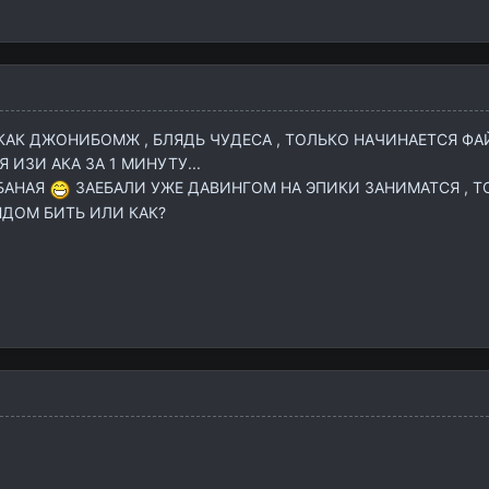
 КАК ДЖОНИБОМЖ , БЛЯДЬ ЧУДЕСА , ТОЛЬКО НАЧИНАЕТСЯ ФА
 ИЗИ АКА ЗА 1 МИНУТУ...
БАНАЯ
ЗАЕБАЛИ УЖЕ ДАВИНГОМ НА ЭПИКИ ЗАНИМАТСЯ , ТО
НДОМ БИТЬ ИЛИ КАК?