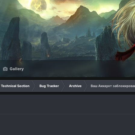
Gallery
Technical Section
Bug Tracker
Archive
Ваш Аккаунт заблокирова