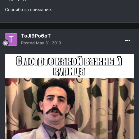
Спасибо за внимание.
ToJI9Po6оT
Posted
May 31, 2019