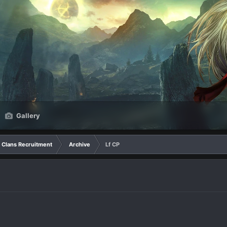
Gallery
Clans Recruitment
Archive
Lf CP