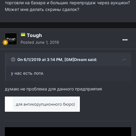
торговли на базаре и больших перепродаж через аукцион?
Может мне делать скрины сделок?
Tough
Posted
June 1, 2019
On 6/1/2019 at 3:14 PM,
[GM]Dream
said:
у нас есть логи.
думаю не проблема для данного предприятия