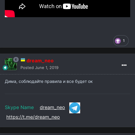
1
dream_neo
Posted
June 1, 2019
Дима, соблюдайте правила и все будет ок
Skype Name
dream_neo
https://t.me/dream_neo