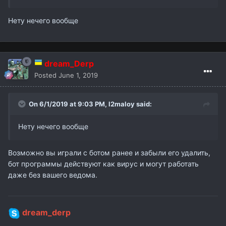
Нету нечего вообще
dream_Derp
Posted
June 1, 2019
On 6/1/2019 at 9:03 PM,
l2maloy
said:
Нету нечего вообще
Возможно вы играли с ботом ранее и забыли его удалить,
бот программы действуют как вирус и могут работать
даже без вашего ведома.
dream_derp