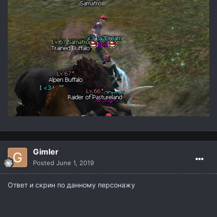
Gimler
Posted
June 1, 2019
Ответ и скрин по данному персонажу