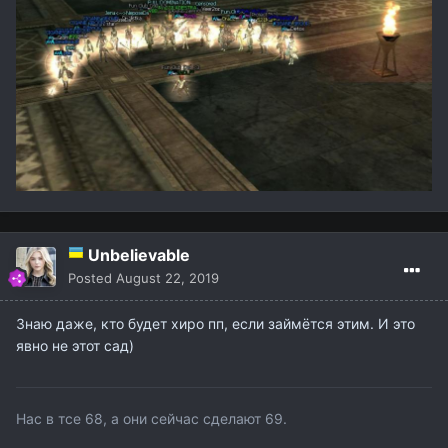
Unbelievable
Posted
August 22, 2019
Знаю даже, кто будет хиро пп, если займётся этим. И это
явно не этот сад)
Нас в тсе 68, а они сейчас сделают 69.