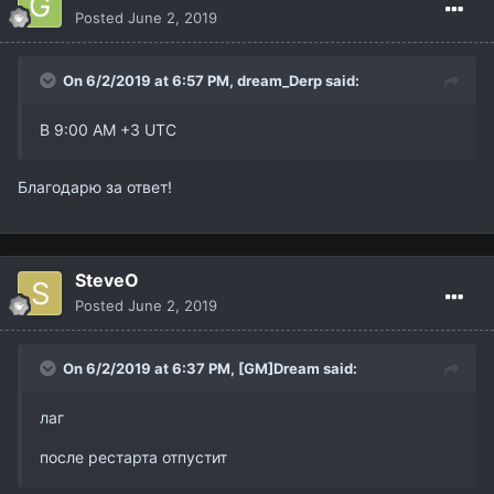
Posted
June 2, 2019
On 6/2/2019 at 6:57 PM,
dream_Derp
said:
В 9:00 AM +3 UTC
Благодарю за ответ!
SteveO
Posted
June 2, 2019
On 6/2/2019 at 6:37 PM,
[GM]Dream
said:
лаг
после рестарта отпустит