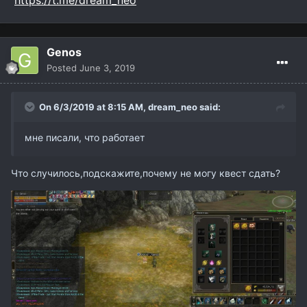
Genos
Posted
June 3, 2019
On 6/3/2019 at 8:15 AM,
dream_neo
said:
мне писали, что работает
Что случилось,подскажите,почему не могу квест сдать?