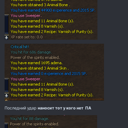
Последний удар
наносит тот у кого нет ПА