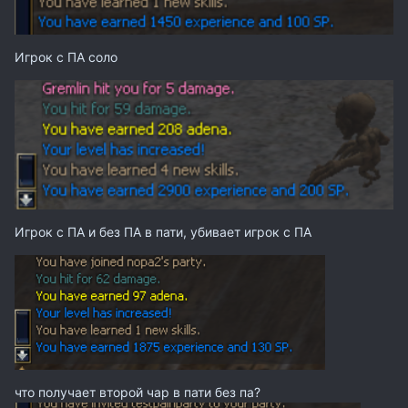
Игрок с ПА соло
Игрок с ПА и без ПА в пати, убивает игрок с ПА
что получает второй чар в пати без па?