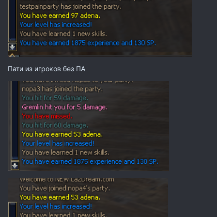
Пати из игроков без ПА