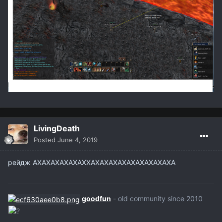
LivingDeath
Posted
June 4, 2019
рейдж АХАХАХАХАХАХХАХАХАХАХАХАХАХАХАХА
goodfun
- old community since 2010