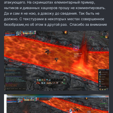
атакующего. На скриншотах елементарный пример,
нытиков и диванных хацкеров прошу не комментировать.
Да и сам я не ною, а довожу до сведения. Так быть не
должно. С текстурами в некоторых местах совершенное
безобразие,но об этом в другой раз. Спасибо за внимание