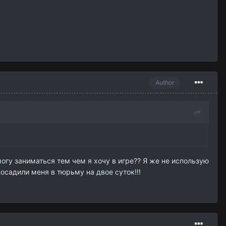
Author
могу заниматься тем чем я хочу в игре?? Я же не использую
осадили меня в тюрьму на двое суток!!!