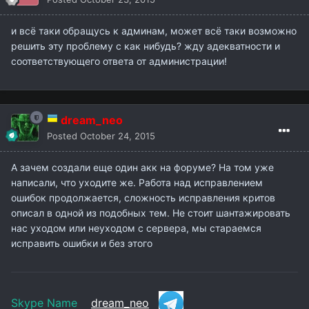
и всё таки обращусь к админам, может всё таки возможно
решить эту проблему с как нибудь? жду адекватности и
соответствующего ответа от администрации!
dream_neo
Posted
October 24, 2015
А зачем создали еще один акк на форуме? На том уже
написали, что уходите же. Работа над исправлением
ошибок продолжается, сложность исправления критов
описал в одной из подобных тем. Не стоит шантажировать
нас уходом или неуходом с сервера, мы стараемся
исправить ошибки и без этого
Skype Name
dream_neo