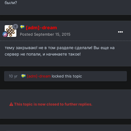
были?
[adm]-dream
Posted
September 15, 2015
тему закрываю! не в том разделе сделали! Вы еще на
сервер не попали, и начинаете такое!
10 yr
[adm]-dream
locked this topic
This topic is now closed to further replies.