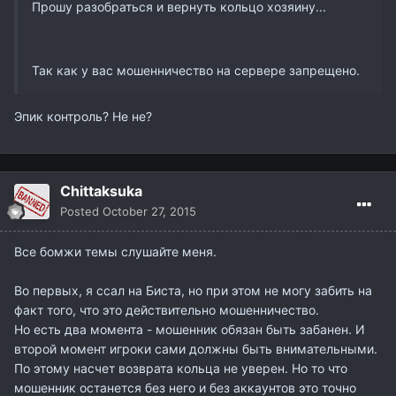
Прошу разобраться и вернуть кольцо хозяину...
Так как у вас мошенничество на сервере запрещено.
Эпик контроль? Не не?
Chittaksuka
Posted
October 27, 2015
Все бомжи темы слушайте меня.
Во первых, я ссал на Биста, но при этом не могу забить на
факт того, что это действительно мошенничество.
Но есть два момента - мошенник обязан быть забанен. И
второй момент игроки сами должны быть внимательными.
По этому насчет возврата кольца не уверен. Но то что
мошенник останется без него и без аккаунтов это точно