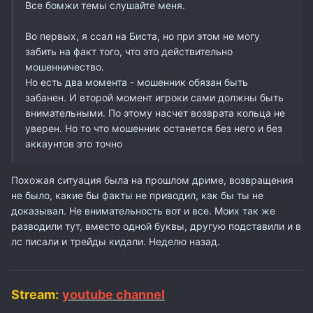
Все бомжи темы слушайте меня.
Во первых, я ссал на Биста, но при этом не могу
забить на факт того, что это действительно
мошенничество.
Но есть два момента - мошенник обязан быть
забанен. И второй момент игроки сами должны быть
внимательными. По этому насчет возврата кольца не
уверен. Но то что мошенник останется без него и без
аккаунтов это точно
Похожая ситуация была на прошлом дриме, возвращения
не было, какие бы факты не приводил, как бы ты не
доказывал. Не внимательность вот и все. Моих так же
разводили тут, вместо одной буквы, другую подставили и в
лс писали и трейды кидали. Неделю назад.
Stream:
youtube channel