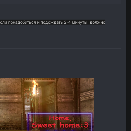
 если понадобиться и подождать 2-4 минуты, должно