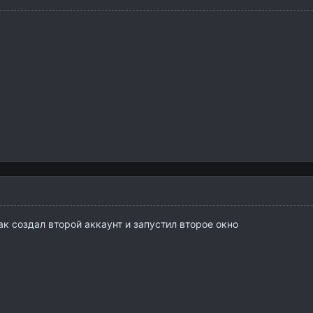
ак создал второй аккаунт и запустил второе окно