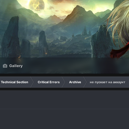
Gallery
Technical Section
Critical Errors
Archive
не пускает на аккаунт