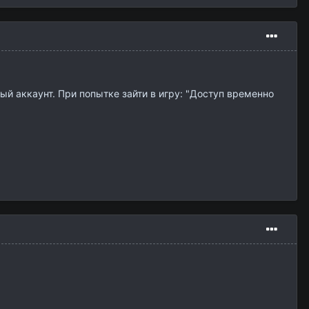
вый аккаунт. При попытке зайти в игру: "Доступ временно