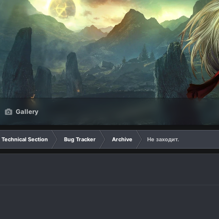
Gallery
Technical Section
Bug Tracker
Archive
Не заходит.