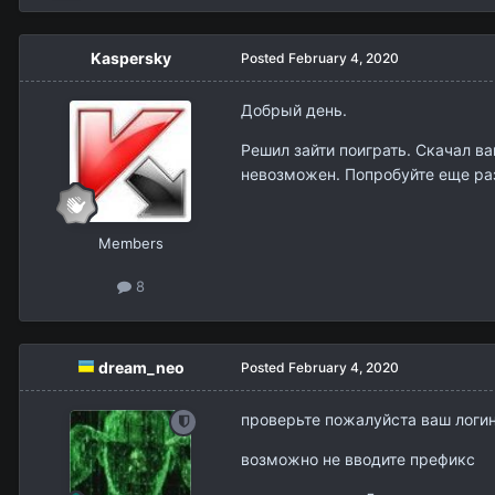
Kaspersky
Posted
February 4, 2020
Добрый день.
Решил зайти поиграть. Скачал ва
невозможен. Попробуйте еще раз
Members
8
dream_neo
Posted
February 4, 2020
проверьте пожалуйста ваш логин
возможно не вводите префикс