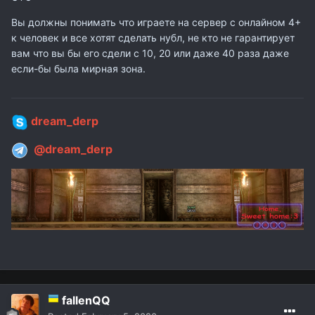
Вы должны понимать что играете на сервер с онлайном 4+
к человек и все хотят сделать нубл, не кто не гарантирует
вам что вы бы его сдели с 10, 20 или даже 40 раза даже
если-бы была мирная зона.
dream_derp
@dream_derp
fallenQQ