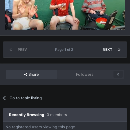
PREV
Page 1 of 2
NEXT
Share
Followers
0
Go to topic listing
Recently Browsing
0 members
No registered users viewing this page.