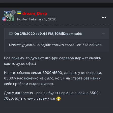
dream_Derp
Posted
February 5, 2020
On 2/5/2020 at 9:44 PM,
[GM]Dream
said:
может удивлю но одних только торгашей 713 сейчас
Все почему-то думают что фри сервера держат онлайн
как-то хуже офа..)
На офе обычно лимит 6000-6500, дальше уже очереди,
6500 у нас конечно не было, но 5+ на старте без каких
либо проблем выдерживает.
Даже интересно - все ли будет норм на онлайне 6500-
7000, есть к чему стремится